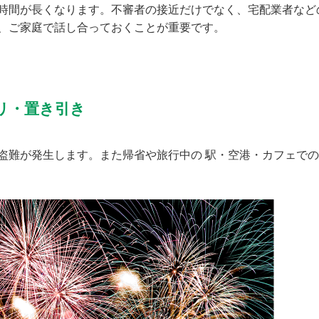
時間が長くなります。不審者の接近だけでなく、宅配業者など
、ご家庭で話し合っておくことが重要です。
リ・置き引き
盗難が発生します。また帰省や旅行中の 駅・空港・カフェで