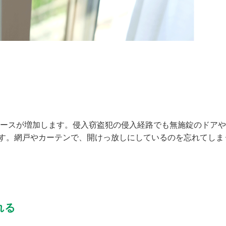
ケースが増加します。侵入窃盗犯の侵入経路でも無施錠のドアや
す。網戸やカーテンで、開けっ放しにしているのを忘れてしま
れる