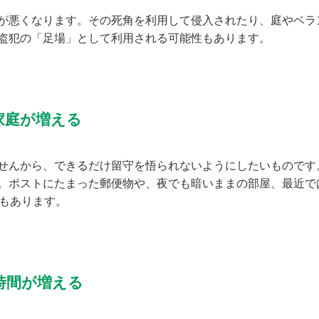
が悪くなります。その死角を利用して侵入されたり、庭やベラ
盗犯の「足場」として利用される可能性もあります。
家庭が増える
せんから、できるだけ留守を悟られないようにしたいものです
。ポストにたまった郵便物や、夜でも暗いままの部屋、最近で
ともあります。
時間が増える