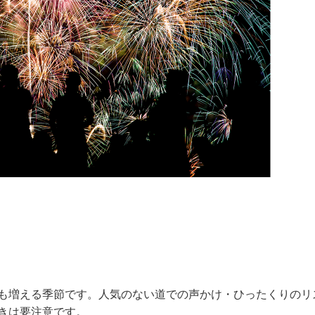
も増える季節です。人気のない道での声かけ・ひったくりのリ
きは要注意です。