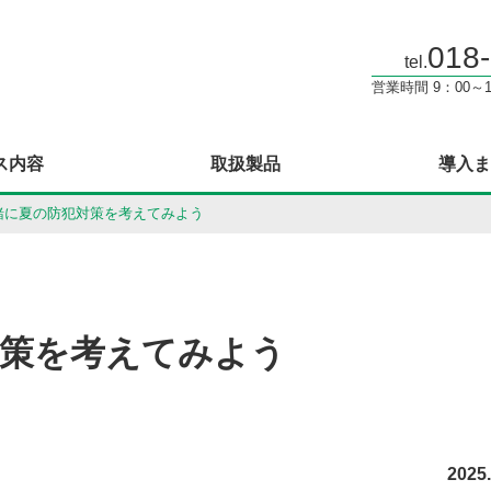
018
tel.
営業時間 9：00～
ス内容
取扱製品
導入ま
緒に夏の防犯対策を考えてみよう
対策を考えてみよう
2025.