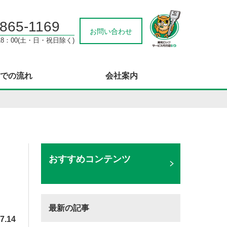
-865-1169
お問い合わせ
18：00(土・日・祝日除く)
での流れ
会社案内
おすすめコンテンツ
最新の記事
7.14