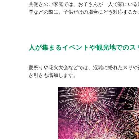
共働きのご家庭では、お子さんが一人で家にいる
問などの際に、子供だけの場合にどう対応するか
人が集まるイベントや観光地でのス
夏祭りや花火大会などでは、混雑に紛れたスリや
き引きも増加します。