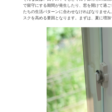
で留守にする期間が発生したり、窓を開けて過ご
たちの生活パターンに合わせなければなりません
スクを高める要因となります。まずは、夏に増加