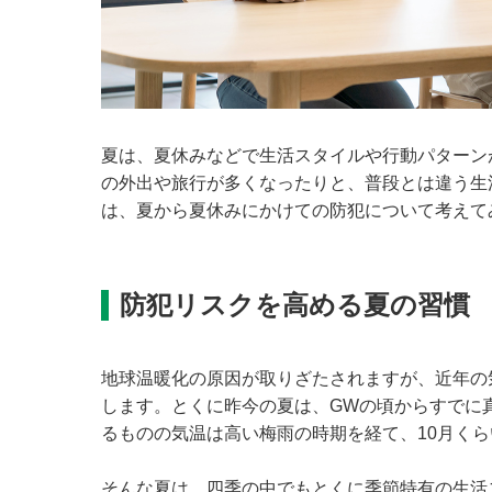
夏は、夏休みなどで生活スタイルや行動パターン
の外出や旅行が多くなったりと、普段とは違う生
は、夏から夏休みにかけての防犯について考えて
防犯リスクを高める夏の習慣
地球温暖化の原因が取りざたされますが、近年の
します。とくに昨今の夏は、GWの頃からすでに
るものの気温は高い梅雨の時期を経て、10月く
そんな夏は、四季の中でもとくに季節特有の生活