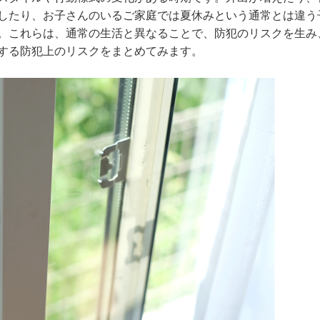
したり、お子さんのいるご家庭では夏休みという通常とは違う
。これらは、通常の生活と異なることで、防犯のリスクを生み
する防犯上のリスクをまとめてみます。