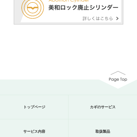
トップページ
カギのサービス
サービス内容
取扱製品