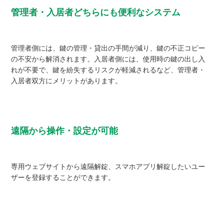
管理者・入居者どちらにも便利なシステム
管理者側には、鍵の管理・貸出の手間が減り、鍵の不正コピー
の不安から解消されます。入居者側には、使用時の鍵の出し入
れが不要で、鍵を紛失するリスクが軽減されるなど、管理者・
入居者双方にメリットがあります。
遠隔から操作・設定が可能
専用ウェブサイトから遠隔解錠、スマホアプリ解錠したいユー
ザーを登録することができます。