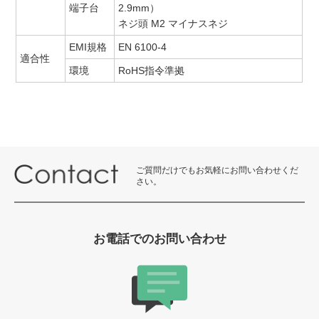
端子台
2.9mm）
ネジ頭 M2 マイナスネジ
EMI規格
EN 6100-4
適合性
環境
RoHS指令準拠
ご質問だけでもお気軽にお問い合わせくだ
さい。
お電話でのお問い合わせ