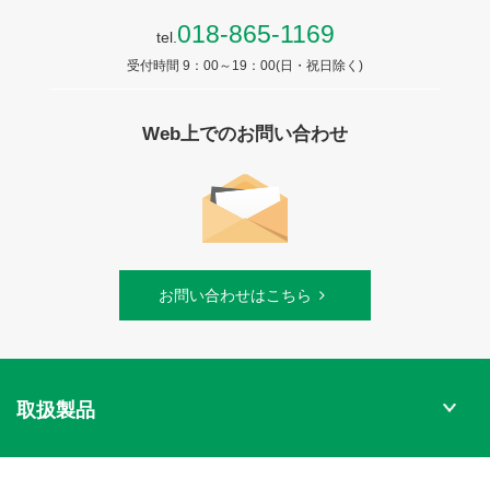
018-865-1169
tel.
受付時間 9：00～19：00(日・祝日除く)
Web上でのお問い合わせ
お問い合わせはこちら
取扱製品