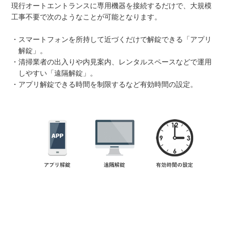
現行オートエントランスに専用機器を接続するだけで、大規模
工事不要で次のようなことが可能となります。
・スマートフォンを所持して近づくだけで解錠できる「アプリ
解錠」。
・清掃業者の出入りや内見案内、レンタルスペースなどで運用
しやすい「遠隔解錠」。
・アプリ解錠できる時間を制限するなど有効時間の設定。