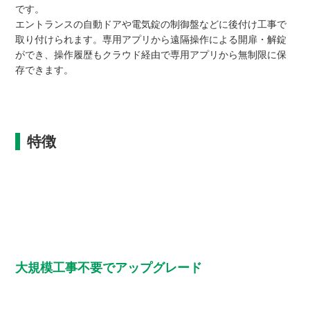
です。
エントランスの自動ドアや電気錠の制御盤などに後付け工事で
取り付けられます。専用アプリから遠隔操作による開扉・解錠
ができ、操作履歴もクラウド経由で専用アプリから無制限に保
存できます。
特徴
大規模工事不要でアップグレード