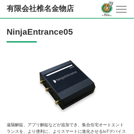
有限会社椎名金物店
NinjaEntrance05
遠隔解錠、アプリ解錠などが追加でき、集合住宅オートエント
ランスを、より便利に、よりスマートに進化させるIoTデバイス