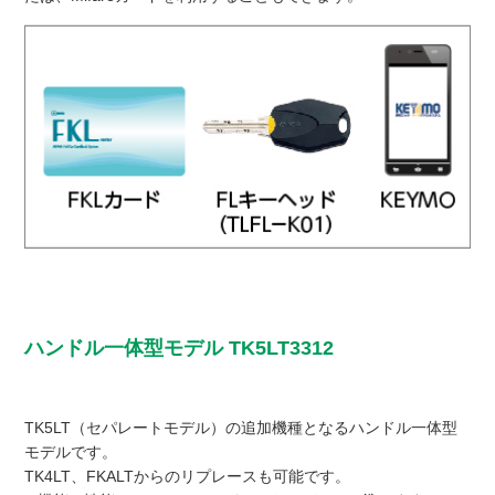
ハンドル一体型モデル TK5LT3312
TK5LT（セパレートモデル）の追加機種となるハンドル一体型
モデルです。
TK4LT、FKALTからのリプレースも可能です。