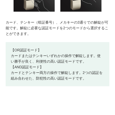
カード、テンキー（暗証番号）、メカキーの3通りでの解錠が可
能です。解錠に必要な認証モードを2つのモードから選択するこ
とができます。
【OR認証モード】
カードまたはテンキーいずれかの操作で解錠します。使
い勝手が良く、利便性の高い認証モードです。
【AND認証モード】
カードとテンキー両方の操作で解錠します。2つの認証を
組み合わせた、防犯性の高い認証モードです。