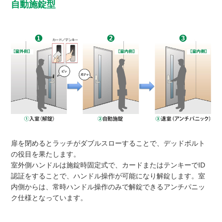
自動施錠型
扉を閉めるとラッチがダブルスローすることで、デッドボルト
の役目を果たします。
室外側ハンドルは施錠時固定式で、カードまたはテンキーでID
認証をすることで、ハンドル操作が可能になり解錠します。室
内側からは、常時ハンドル操作のみで解錠できるアンチパニッ
ク仕様となっています。