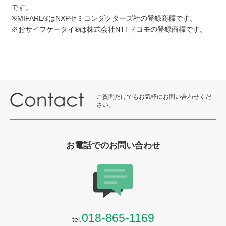
です。
※MIFARE®はNXPセミコンダクターズ社の登録商標です。
※おサイフケータイ®は株式会社NTTドコモの登録商標です。
ご質問だけでもお気軽にお問い合わせくだ
さい。
お電話でのお問い合わせ
018-865-1169
tel.