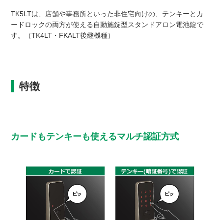
TK5LTは、店舗や事務所といった非住宅向けの、テンキーとカ
ードロックの両方が使える自動施錠型スタンドアロン電池錠で
す。（TK4LT・FKALT後継機種）
特徴
カードもテンキーも使えるマルチ認証方式