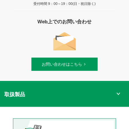
受付時間 9：00～19：00(日・祝日除く)
Web上でのお問い合わせ
お問い合わせはこちら
取扱製品