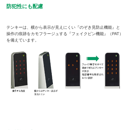
防犯性にも配慮
テンキーは、横から表示が見えにくい『のぞき見防止機能』と
操作の痕跡をカモフラージュする『フェイクピン機能』（PAT）
を備えています。