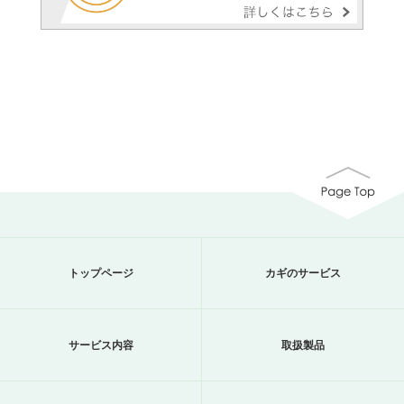
トップページ
カギのサービス
サービス内容
取扱製品