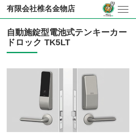
有限会社椎名金物店
自動施錠型電池式テンキーカー
ドロック TK5LT