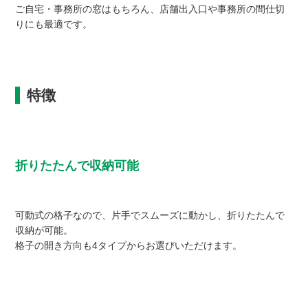
ご自宅・事務所の窓はもちろん、店舗出入口や事務所の間仕切
りにも最適です。
特徴
折りたたんで収納可能
可動式の格子なので、片手でスムーズに動かし、折りたたんで
収納が可能。
格子の開き方向も4タイプからお選びいただけます。