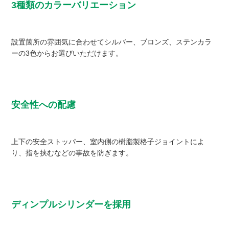
3種類のカラーバリエーション
設置箇所の雰囲気に合わせてシルバー、ブロンズ、ステンカラ
ーの3色からお選びいただけます。
安全性への配慮
上下の安全ストッパー、室内側の樹脂製格子ジョイントによ
り、指を挟むなどの事故を防ぎます。
ディンプルシリンダーを採用