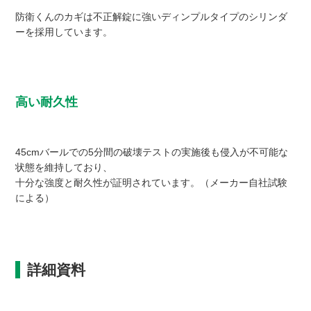
防衛くんのカギは不正解錠に強いディンプルタイプのシリンダ
ーを採用しています。
高い耐久性
45cmバールでの5分間の破壊テストの実施後も侵入が不可能な
状態を維持しており、
十分な強度と耐久性が証明されています。（メーカー自社試験
による）
詳細資料