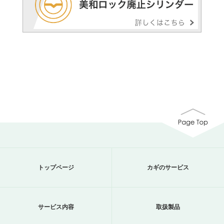
トップページ
カギのサービス
サービス内容
取扱製品