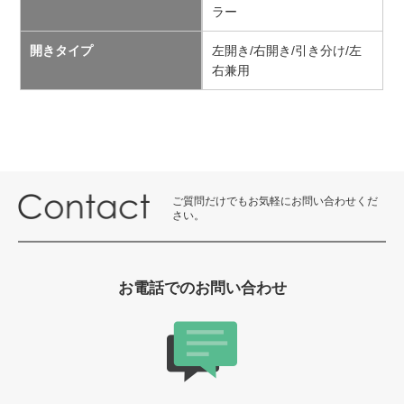
ラー
開きタイプ
左開き/右開き/引き分け/左
右兼用
ご質問だけでもお気軽にお問い合わせくだ
さい。
お電話でのお問い合わせ