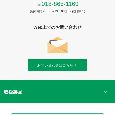
018-865-1169
tel.
受付時間 9：00～19：00(日・祝日除く)
Web上でのお問い合わせ
お問い合わせはこちら
取扱製品